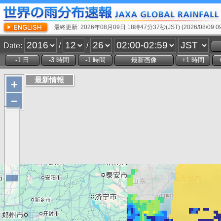
最終更新: 2026年08月09日 18時47分37秒(JST) (2026/08/09 09:
Date:
/
/
+
−