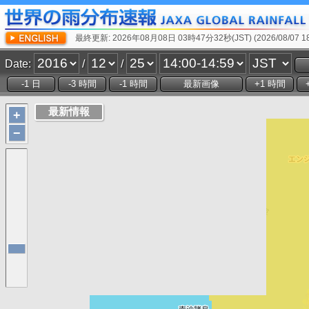
最終更新: 2026年08月08日 03時47分32秒(JST) (2026/08/07 18:
Date:
/
/
+
−