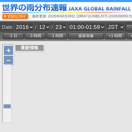
最終更新: 2026年08月09日 10時47分39秒(JST) (2026/08/09 01:
Date:
/
/
+
−