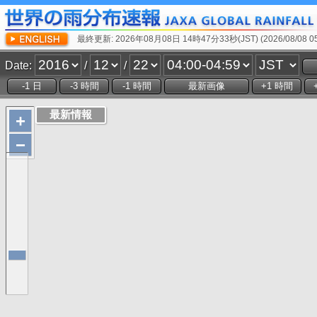
最終更新: 2026年08月08日 14時47分33秒(JST) (2026/08/08 05:
Date:
/
/
+
−