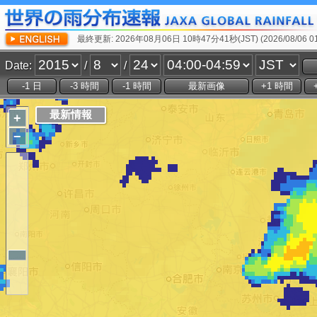
最終更新: 2026年08月06日 10時47分41秒(JST) (2026/08/06 01:
Date:
/
/
+
−