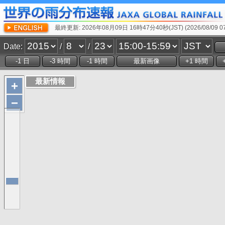
最終更新: 2026年08月09日 16時47分40秒(JST) (2026/08/09 07:
Date:
/
/
+
−