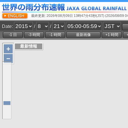
最終更新: 2026年08月09日 13時47分43秒(JST) (2026/08/09 04:
Date:
/
/
+
−