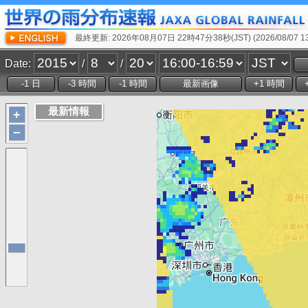
最終更新: 2026年08月07日 22時47分38秒(JST) (2026/08/07 13:
Date:
/
/
+
−