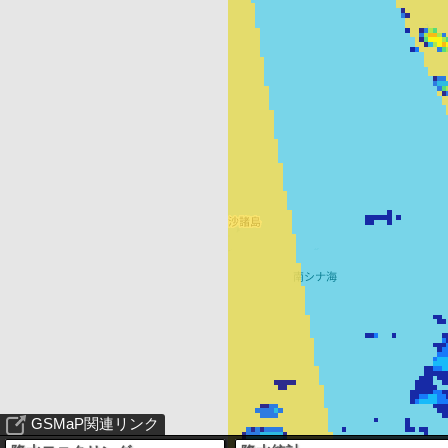
GSMaP関連リンク