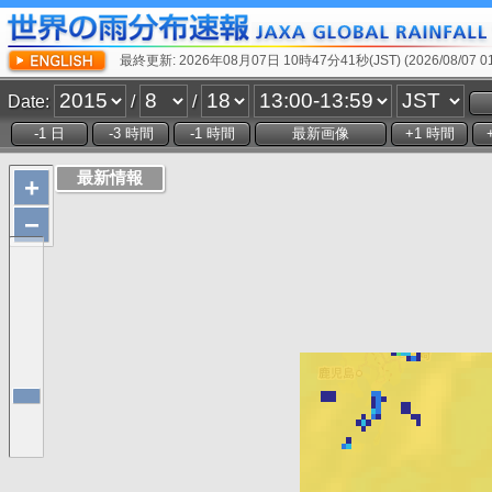
最終更新: 2026年08月07日 10時47分41秒(JST) (2026/08/07 01:
Date:
/
/
+
−