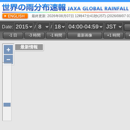
最終更新: 2026年08月07日 12時47分41秒(JST) (2026/08/07 03:
Date:
/
/
+
−