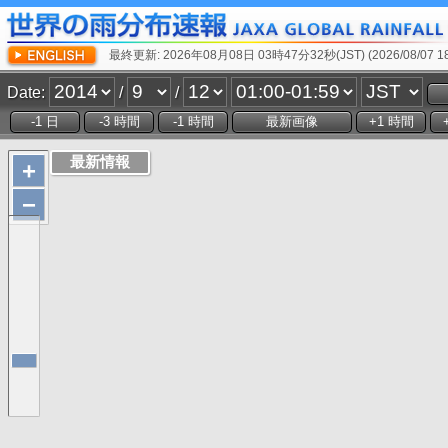
最終更新: 2026年08月08日 03時47分32秒(JST) (2026/08/07 18:
Date:
/
/
+
−