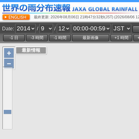
最終更新: 2026年08月06日 21時47分32秒(JST) (2026/08/06 12:
Date:
/
/
+
−