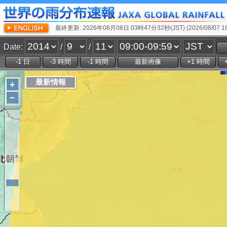
最終更新: 2026年08月08日 03時47分32秒(JST) (2026/08/07 18:
Date:
/
/
+
−