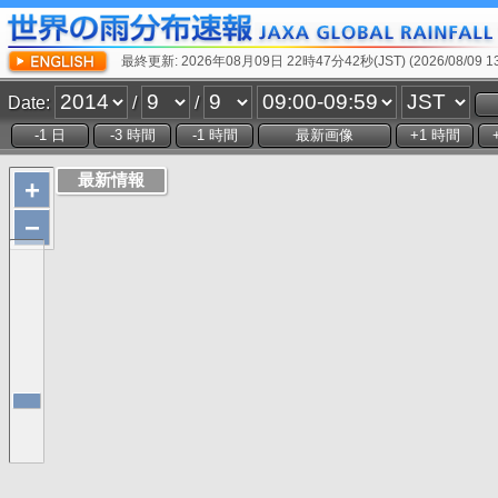
最終更新: 2026年08月09日 22時47分42秒(JST) (2026/08/09 13:
Date:
/
/
+
−