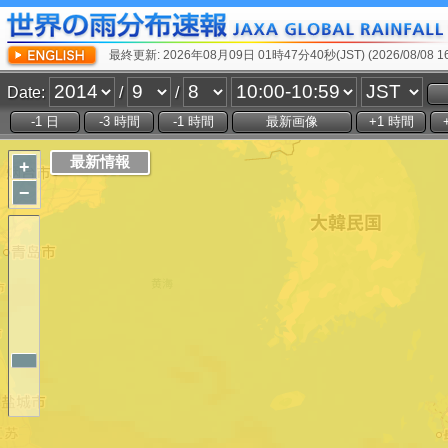
最終更新: 2026年08月09日 01時47分40秒(JST) (2026/08/08 16:
Date:
/
/
+
−