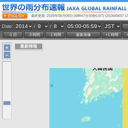
最終更新: 2026年08月08日 00時47分30秒(JST) (2026/08/07 15:
Date:
/
/
+
−