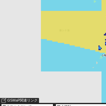
GSMaP関連リンク