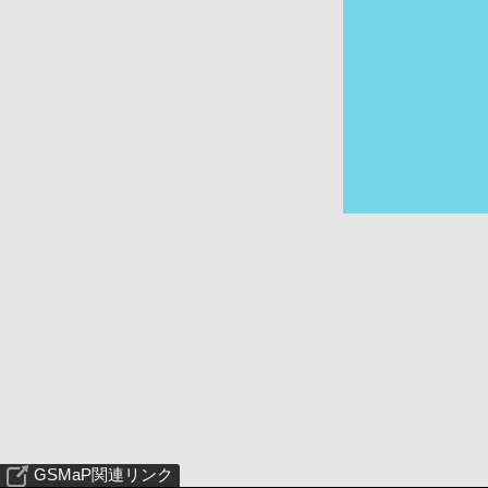
GSMaP関連リンク