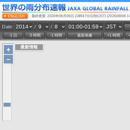
最終更新: 2026年08月06日 23時47分32秒(JST) (2026/08/06 14:
Date:
/
/
+
−