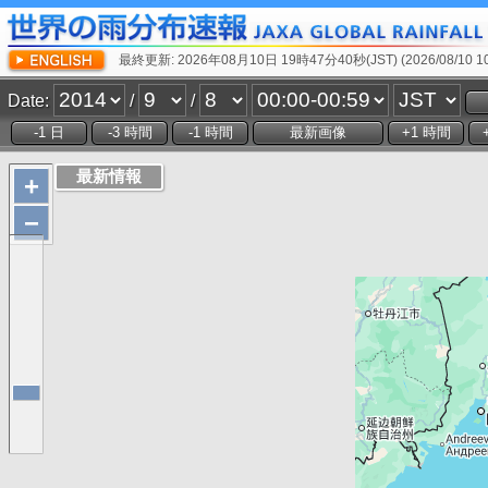
最終更新: 2026年08月10日 19時47分40秒(JST) (2026/08/10 10:
Date:
/
/
+
−