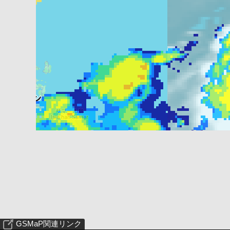
GSMaP関連リンク