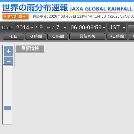
最終更新: 2026年08月07日 12時47分41秒(JST) (2026/08/07 03:
Date:
/
/
+
−