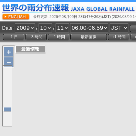
最終更新: 2026年08月09日 23時47分36秒(JST) (2026/08/09 14:
Date:
/
/
+
−