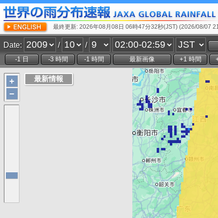
最終更新: 2026年08月08日 06時47分32秒(JST) (2026/08/07 21:
Date:
/
/
+
−