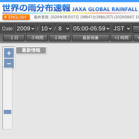
最終更新: 2026年08月07日 19時47分39秒(JST) (2026/08/07 10:
Date:
/
/
+
−