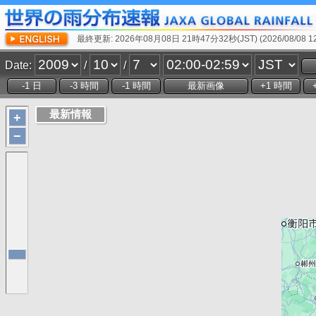
最終更新: 2026年08月08日 21時47分32秒(JST) (2026/08/08 12:
Date:
/
/
+
−