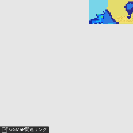
GSMaP関連リンク