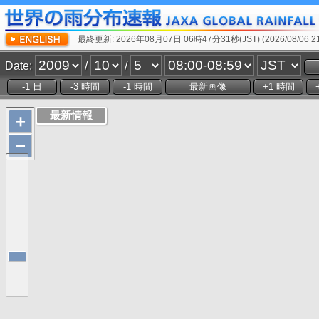
最終更新: 2026年08月07日 06時47分31秒(JST) (2026/08/06 21:
Date:
/
/
+
−