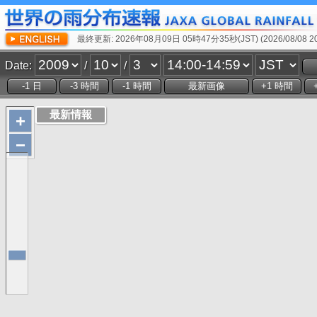
最終更新: 2026年08月09日 05時47分35秒(JST) (2026/08/08 20:
Date:
/
/
+
−