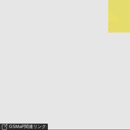
GSMaP関連リンク