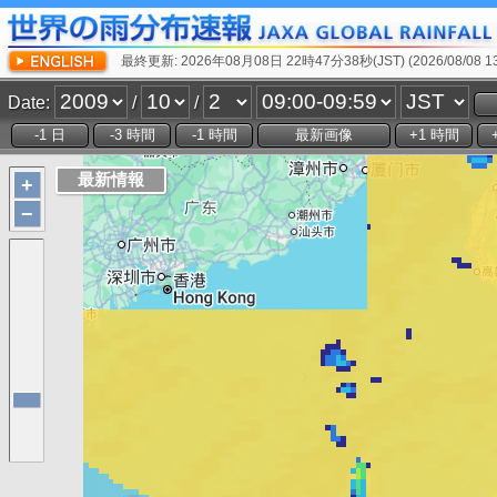
最終更新: 2026年08月08日 22時47分38秒(JST) (2026/08/08 13:
Date:
/
/
+
−