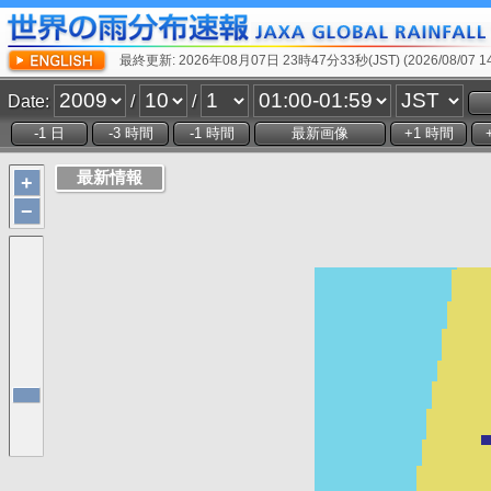
最終更新: 2026年08月07日 23時47分33秒(JST) (2026/08/07 14:
Date:
/
/
+
−