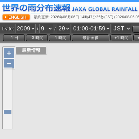
最終更新: 2026年08月06日 14時47分35秒(JST) (2026/08/06 05:
Date:
/
/
+
−