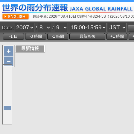
最終更新: 2026年08月10日 09時47分32秒(JST) (2026/08/10 00:
Date:
/
/
+
−