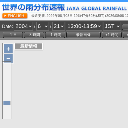
最終更新: 2026年08月08日 19時47分39秒(JST) (2026/08/08 10:
Date:
/
/
+
−