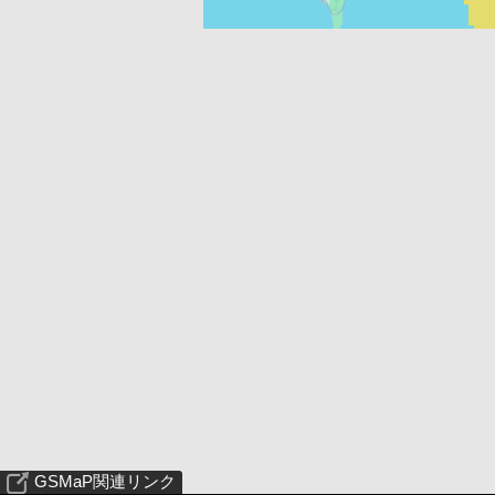
GSMaP関連リンク