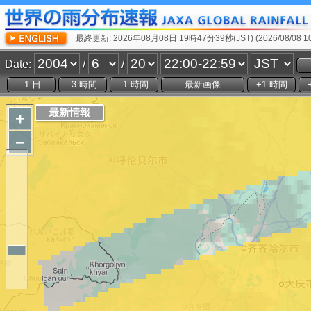
最終更新: 2026年08月08日 19時47分39秒(JST) (2026/08/08 10:
Date:
/
/
+
−