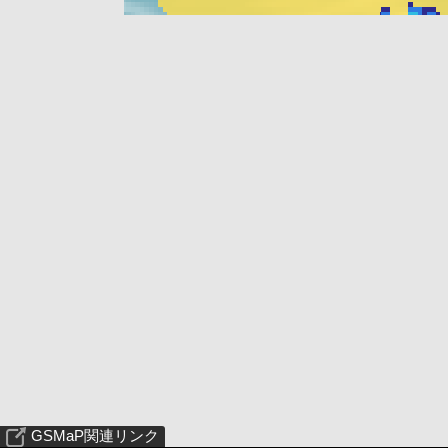
GSMaP関連リンク