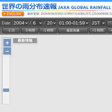
最終更新: 2026年08月09日 07時47分40秒(JST) (2026/08/08 22:
Date:
/
/
+
−