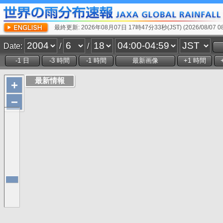
最終更新: 2026年08月07日 17時47分33秒(JST) (2026/08/07 08:
Date:
/
/
+
−