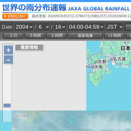
最終更新: 2026年08月07日 07時47分39秒(JST) (2026/08/06 22:
Date:
/
/
+
−