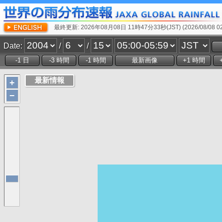
最終更新: 2026年08月08日 11時47分33秒(JST) (2026/08/08 02:
Date:
/
/
+
−