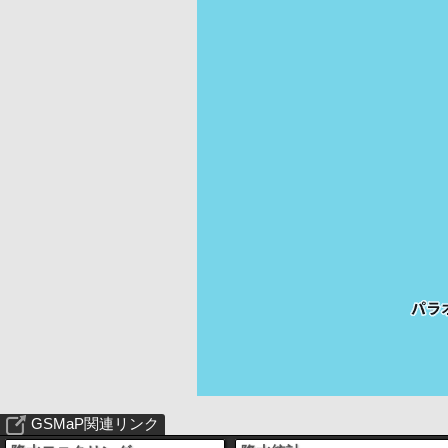
GSMaP関連リンク