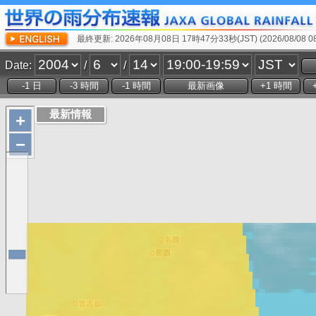
最終更新: 2026年08月08日 17時47分33秒(JST) (2026/08/08 08:
Date:
/
/
+
−