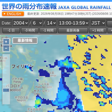
最終更新: 2026年08月06日 19時47分38秒(JST) (2026/08/06 10:
Date:
/
/
+
−