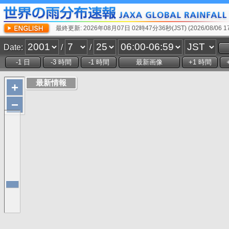
最終更新: 2026年08月07日 02時47分36秒(JST) (2026/08/06 17:
Date:
/
/
+
−