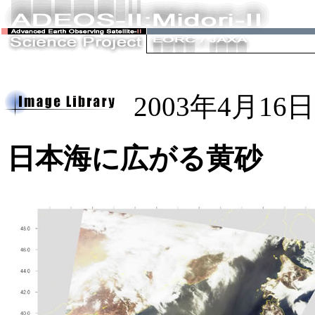
2003年4月16日
日本海に広がる黄砂