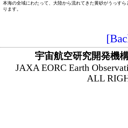
本海の全域にわたって、大陸から流れてきた黄砂がうっすら
ります。
[Bac
宇宙航空研究開発機構
JAXA EORC
Earth Observat
ALL RIG